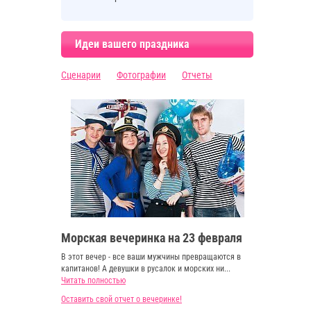
Идеи вашего праздника
Сценарии
Фотографии
Отчеты
Морская вечеринка на 23 февраля
В этот вечер - все ваши мужчины превращаются в
капитанов! А девушки в русалок и морских ни...
Читать полностью
Оставить свой отчет о вечеринке!