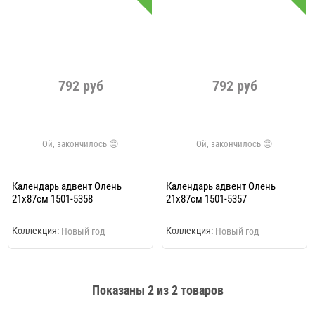
792 руб
792 руб
Календарь адвент Олень
Календарь адвент Олень
21х87см 1501-5358
21х87см 1501-5357
Коллекция:
Коллекция:
Новый год
Новый год
Показаны
2
из 2 товаров