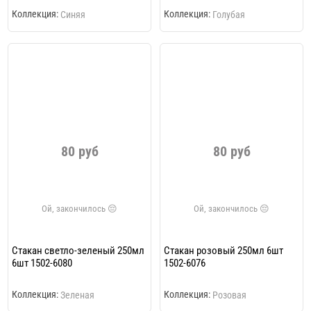
Коллекция:
Коллекция:
Синяя
Голубая
80 руб
80 руб
Стакан светло-зеленый 250мл
Стакан розовый 250мл 6шт
6шт 1502-6080
1502-6076
Коллекция:
Коллекция:
Зеленая
Розовая