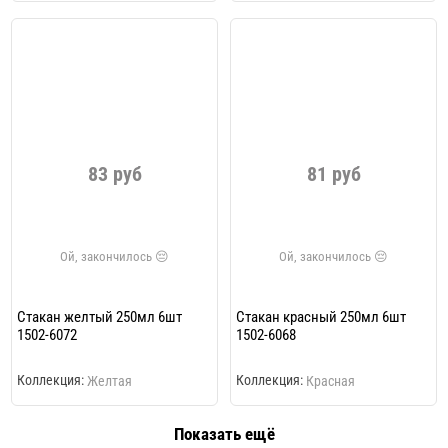
83 руб
81 руб
Стакан желтый 250мл 6шт
Стакан красный 250мл 6шт
1502-6072
1502-6068
Коллекция:
Коллекция:
Желтая
Красная
Показать ещё