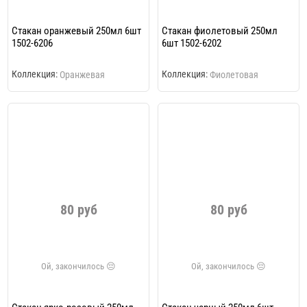
Стакан оранжевый 250мл 6шт
Стакан фиолетовый 250мл
1502-6206
6шт 1502-6202
Коллекция:
Коллекция:
Оранжевая
Фиолетовая
80 руб
80 руб