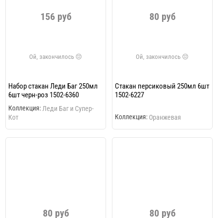
156 руб
80 руб
Набор стакан Леди Баг 250мл
Стакан персиковый 250мл 6шт
6шт черн-роз 1502-6360
1502-6227
Коллекция:
Леди Баг и Супер-
Коллекция:
Кот
Оранжевая
80 руб
80 руб