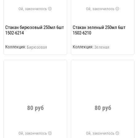
Стакан бирюзовый 250мл 6шт
Стакан зеленый 250мл 6шт
1502-6214
1502-6210
Коллекция:
Коллекция:
Бирюзовая
Зеленая
80 руб
80 руб