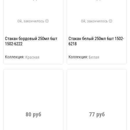
Стакан бордовый 250мл 6шт
Стакан белый 250мл 6шт 1502-
1502-6222
6218
Коллекция:
Коллекция:
Красная
Белая
80 руб
77 руб