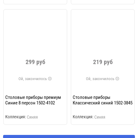
299 руб
219 руб
Столовые приборы премиум
Столовые приборы
Синие 8 персон 1502-4102
Классический синий 1502-3845
Коллекция:
Коллекция:
Синяя
Синяя