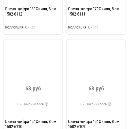
Свеча -цифра "8" Синяя, 8 см
Свеча -цифра "7" Синяя, 8 см
1502-6112
1502-6111
Коллекция:
Коллекция:
Синяя
Синяя
68 руб
68 руб
Свеча -цифра "6" Синяя, 8 см
Свеча -цифра "5" Синяя, 8 см
1502-6110
1502-6109