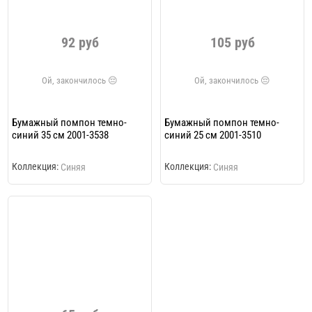
92 руб
105 руб
Бумажный помпон темно-
Бумажный помпон темно-
синий 35 см 2001-3538
синий 25 см 2001-3510
Коллекция:
Коллекция:
Синяя
Синяя