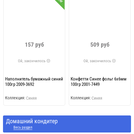
157 руб
509 руб
Наполнитель бумажный синий
Конфетти Синее фольг 6х6мм
100гр 2009-3692
100гр 2001-7449
Коллекция:
Коллекция:
Синяя
Синяя
Домашний кондитер
Весь раздел