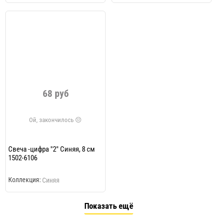
68 руб
Свеча -цифра "2" Синяя, 8 см
1502-6106
Коллекция:
Синяя
Показать ещё