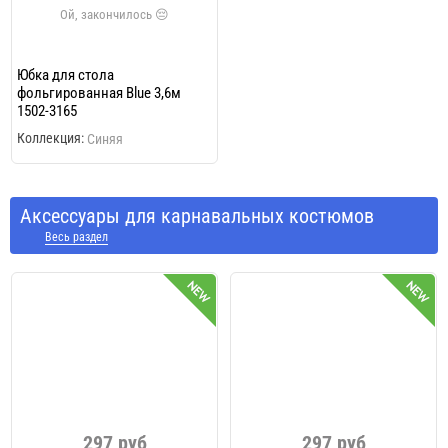
Юбка для стола
фольгированная Blue 3,6м
1502-3165
Коллекция:
Синяя
Аксессуары для карнавальных костюмов
Весь раздел
297 руб
297 руб