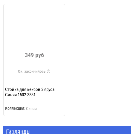
349 руб
Стойка для кексов 3 яруса
Синяя 1502-3831
Коллекция:
Синяя
Гирлянды