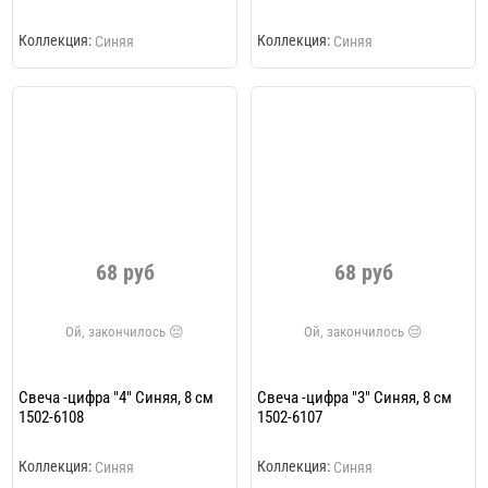
Коллекция:
Коллекция:
Синяя
Синяя
68 руб
68 руб
Свеча -цифра "4" Синяя, 8 см
Свеча -цифра "3" Синяя, 8 см
1502-6108
1502-6107
Коллекция:
Коллекция:
Синяя
Синяя