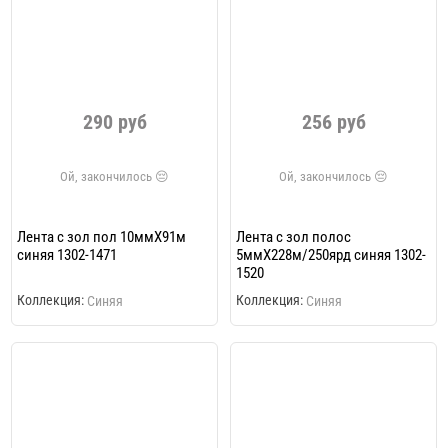
290 руб
256 руб
Лента с зол пол 10ммХ91м
Лента с зол полос
синяя 1302-1471
5ммХ228м/250ярд синяя 1302-
1520
Коллекция:
Коллекция:
Синяя
Синяя