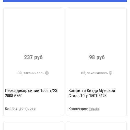
237 руб
98 руб
Перья декор синий 100шт/23
Конфетти Квадр Мужской
2008-6760
Стиль 10гр 1501-5423
Коллекция:
Коллекция:
Синяя
Синяя