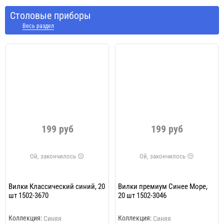
Cтоловые приборы
Весь раздел
199 руб
199 руб
Вилки Классический синий, 20
Вилки премиум Синее Море,
шт 1502-3670
20 шт 1502-3046
Коллекция:
Коллекция:
Синяя
Синяя