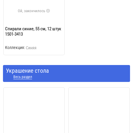
Спирали синие, 55 см, 12 штук
1501-3413
Коллекция:
Синяя
Украшение стола
Весь раздел