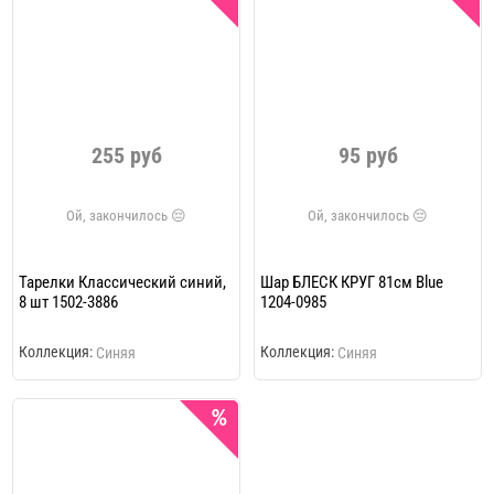
255 руб
95 руб
Тарелки Классический синий,
Шар БЛЕСК КРУГ 81см Blue
8 шт 1502-3886
1204-0985
Коллекция:
Коллекция:
Синяя
Синяя