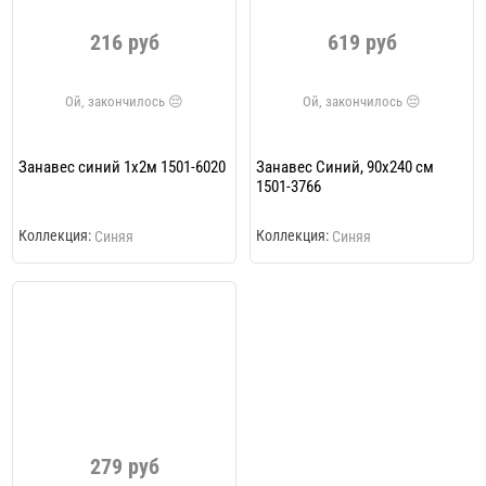
216 руб
619 руб
Занавес синий 1х2м 1501-6020
Занавес Синий, 90х240 см
1501-3766
Коллекция:
Коллекция:
Синяя
Синяя
279 руб