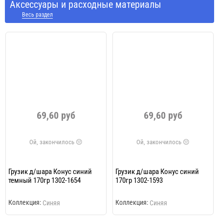
Аксессуары и расходные материалы
Весь раздел
69,60 руб
69,60 руб
Грузик д/шара Конус синий
Грузик д/шара Конус синий
темный 170гр 1302-1654
170гр 1302-1593
Коллекция:
Коллекция:
Синяя
Синяя