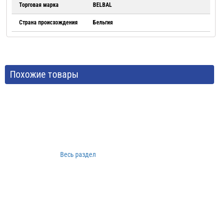
Торговая марка
BELBAL
Страна происхождения
Бельгия
Похожие товары
Весь раздел