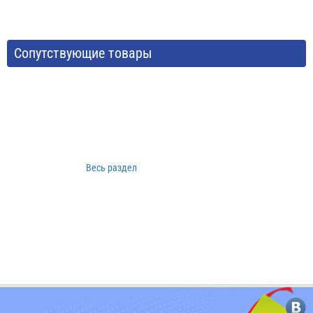
Сопутствующие товары
Весь раздел