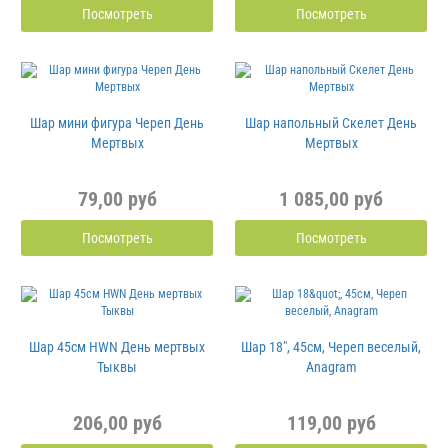
Посмотреть
Посмотреть
Шар мини фигура Череп День
Шар напольный Скелет День
Мертвых
Мертвых
79,00 руб
1 085,00 руб
Посмотреть
Посмотреть
Шар 45см HWN День мертвых
Шар 18", 45см, Череп веселый,
Тыквы
Anagram
206,00 руб
119,00 руб