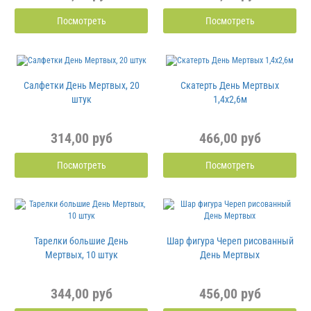
Посмотреть
Посмотреть
Салфетки День Мертвых, 20
Скатерть День Мертвых
штук
1,4х2,6м
314,00 руб
466,00 руб
Посмотреть
Посмотреть
Тарелки большие День
Шар фигура Череп рисованный
Мертвых, 10 штук
День Мертвых
344,00 руб
456,00 руб