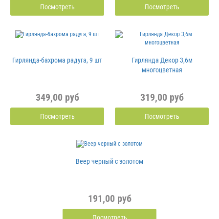
Посмотреть
Посмотреть
Гирлянда-бахрома радуга, 9 шт
Гирлянда Декор 3,6м
многоцветная
349,00 руб
319,00 руб
Посмотреть
Посмотреть
Веер черный с золотом
191,00 руб
Посмотреть