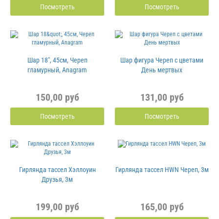
Посмотреть
Посмотреть
Шар 18", 45см, Череп
Шар фигура Череп с цветами
гламурный, Anagram
День мертвых
150,00 руб
131,00 руб
Посмотреть
Посмотреть
Гирлянда тассел Хэллоуин
Гирлянда тассел HWN Череп, 3м
Друзья, 3м
199,00 руб
165,00 руб