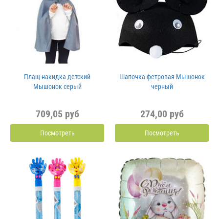
Плащ-накидка детский
Шапочка фетровая Мышонок
Мышонок серый
черный
709,05 руб
274,00 руб
Посмотреть
Посмотреть