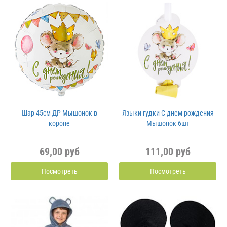
Шар 45см ДР Мышонок в
Языки-гудки С днем рождения
короне
Мышонок 6шт
69,00 руб
111,00 руб
Посмотреть
Посмотреть