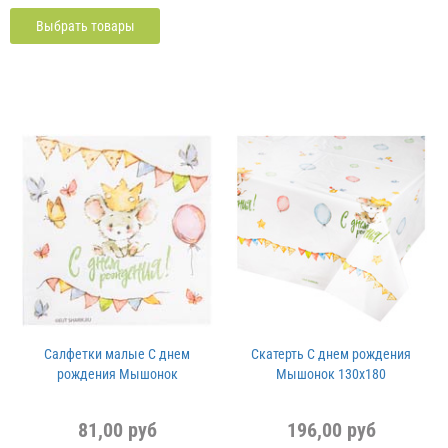
Выбрать товары
Салфетки малые С днем
Скатерть С днем рождения
рождения Мышонок
Мышонок 130х180
81,00 руб
196,00 руб