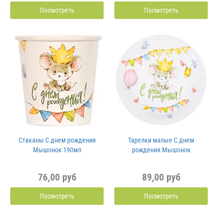
Посмотреть
Посмотреть
Стаканы С днем рождения
Тарелки малые С днем
Мышонок 190мл
рождения Мышонок
76,00 руб
89,00 руб
Посмотреть
Посмотреть