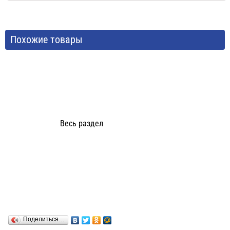
Похожие товары
Весь раздел
Поделиться…