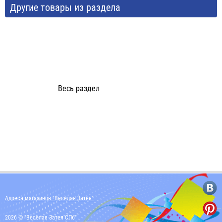
Другие товары из раздела
Весь раздел
Адреса магазинов "Весёлая Затея"
2026 © "Весёлая Затея СПб"