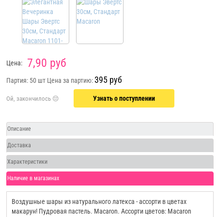
7,90 руб
Цена:
395 руб
Партия: 50 шт
Цена за партию:
Узнать о поступлении
Описание
Доставка
Характеристики
Наличие в магазинах
Воздушные шары из натурального латекса - ассорти в цветах
макарун! Пудровая пастель. Macaron. Ассорти цветов: Macaron