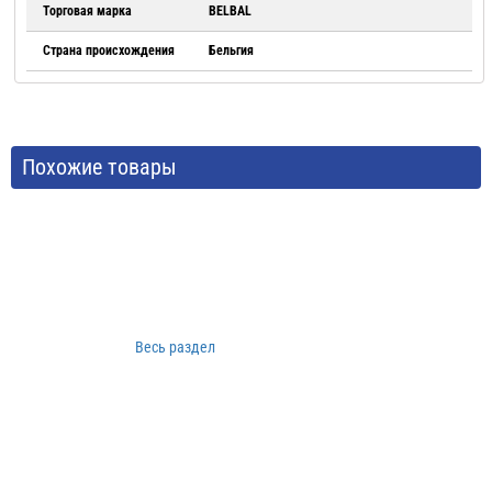
Торговая марка
BELBAL
Страна происхождения
Бельгия
Похожие товары
Весь раздел