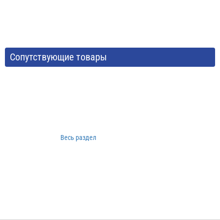
Сопутствующие товары
Весь раздел