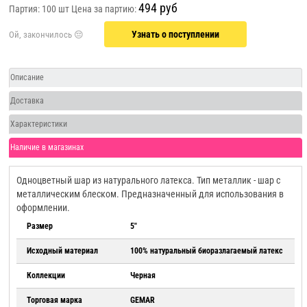
494 руб
Партия: 100 шт
Цена за партию:
Узнать о поступлении
Описание
Доставка
Характеристики
Наличие в магазинах
Одноцветный шар из натурального латекса. Тип металлик - шар с
металлическим блеском. Предназначенный для использования в
оформлении.
Размер
5"
Исходный материал
100% натуральный биоразлагаемый латекс
Коллекции
Черная
Торговая марка
GEMAR