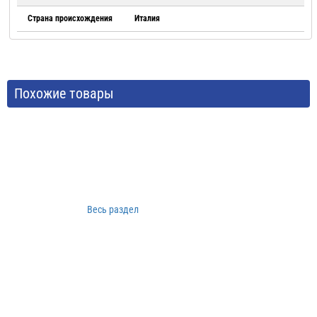
Страна происхождения
Италия
Похожие товары
Весь раздел