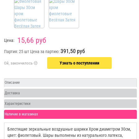
15,66 руб
Цена:
391,50 руб
Партия: 25 шт
Цена за партию:
Узнать о поступлении
Описание
Доставка
Характеристики
Наличие в магазинах
Блестящие зеркальные воздушные шарики Хром диаметром 30см,
цвет: фиолетовый. Шары выполнены из натурального латекса,