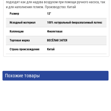
подходят как для надува воздухом при помощи ручного насоса, так
и для наполнения гелием. Производство: Китай
Размер
12"
Исходный материал
100% натуральный биоразлагаемый латекс
Коллекции
Фиолетовая
Торговая марка
ВЕСЁЛАЯ ЗАТЕЯ
Страна происхождения
Китай
Похожие товары