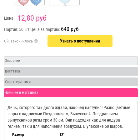
12,80 руб
Цена:
640 руб
Партия: 50 шт
Цена за партию:
Узнать о поступлении
Описание
Доставка
Характеристики
Наличие в магазинах
День, которого так долго ждали, наконец наступил! Разноцветные
шары с надписями Поздравляем, Выпускной, Поздравляем
выпускников разм ером 30 см. Они подходят как для надува
гелием, так и для наполнения воздухом. В упаковке 50 шаров.
Размер
12"