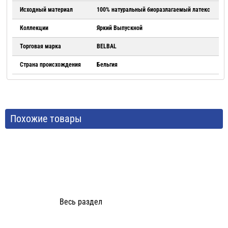
Исходный материал
100% натуральный биоразлагаемый латекс
Коллекции
Яркий Выпускной
Торговая марка
BELBAL
Страна происхождения
Бельгия
Похожие товары
Весь раздел