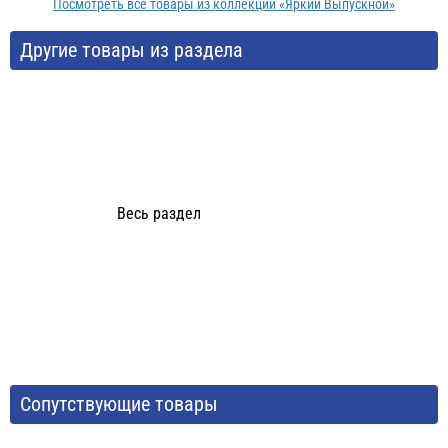
Посмотреть все товары из коллекции «Яркий Выпускной»
Другие товары из раздела
Весь раздел
Сопутствующие товары