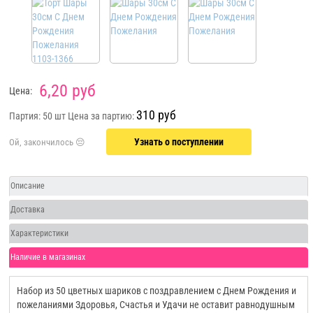
6,20 руб
Цена:
310 руб
Партия: 50 шт
Цена за партию:
Узнать о поступлении
Описание
Доставка
Характеристики
Наличие в магазинах
Набор из 50 цветных шариков с поздравлением с Днем Рождения и
пожеланиями Здоровья, Счастья и Удачи не оставит равнодушным