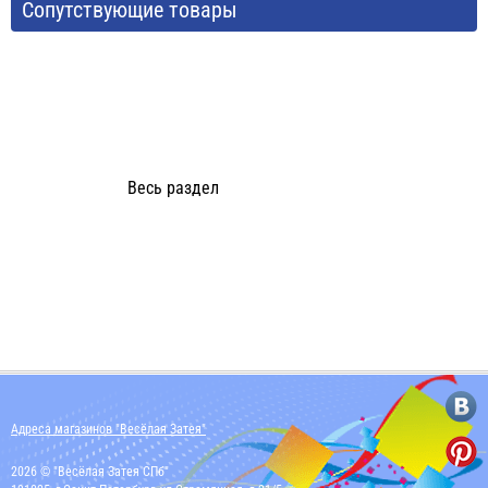
Сопутствующие товары
Весь раздел
Адреса магазинов "Весёлая Затея"
2026 © "Весёлая Затея СПб"