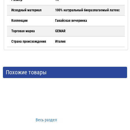
Исходный материал
100% натуральный биоразлагаемый латекс
Коллекции
Гавайская вечеринка
Торговая марка
GEMAR
Страна происхождения
Италия
Похожие товары
Весь раздел