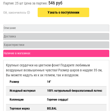
546 руб
Партия: 25 шт
Цена за партию:
Узнать о поступлении
Описание
Доставка
Характеристики
Наличие в магазинах
Крупные сердечки на цветном фоне! Подарите любимым
воздушные возвышенные чувства! Размер шаров в надуве 35 см,
Вы можете надуть их к ак гелием, так и воздухом.
Размер
14"
Исходный материал
100% натуральный биоразлагаемый латекс
Коллекции
Горячие сердца!
Торговая марка
BELBAL