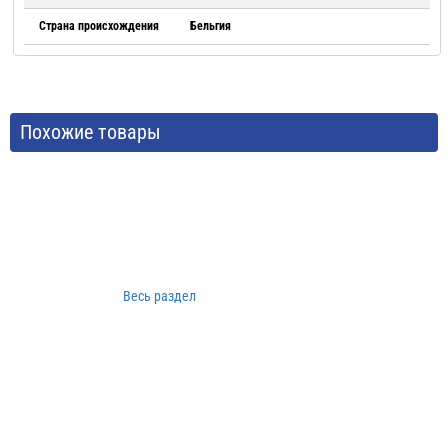
Страна происхождения
Бельгия
Похожие товары
Весь раздел