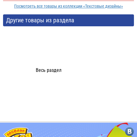
Посмотреть все товары из коллекции «Текстовые дизайны»
Другие товары из раздела
Весь раздел