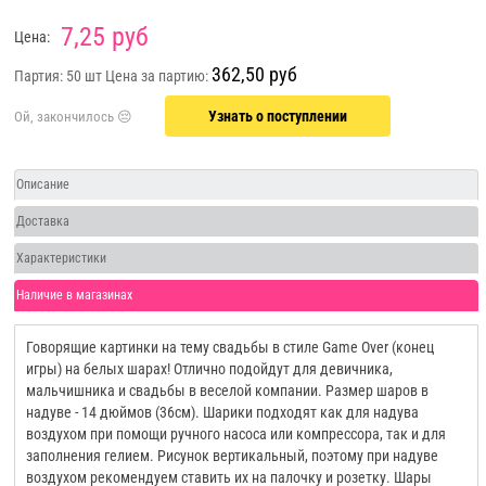
7,25 руб
Цена:
362,50 руб
Партия: 50 шт
Цена за партию:
Узнать о поступлении
Описание
Доставка
Характеристики
Наличие в магазинах
Говорящие картинки на тему свадьбы в стиле Game Over (конец
игры) на белых шарах! Отлично подойдут для девичника,
мальчишника и свадьбы в веселой компании. Размер шаров в
надуве - 14 дюймов (36см). Шарики подходят как для надува
воздухом при помощи ручного насоса или компрессора, так и для
заполнения гелием. Рисунок вертикальный, поэтому при надуве
воздухом рекомендуем ставить их на палочку и розетку. Шары