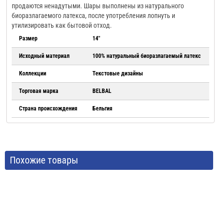
продаются ненадутыми. Шары выполнены из натурального
биоразлагаемого латекса, после употребления лопнуть и
утилизировать как бытовой отход.
Размер
14"
Исходный материал
100% натуральный биоразлагаемый латекс
Коллекции
Текстовые дизайны
Торговая марка
BELBAL
Страна происхождения
Бельгия
Похожие товары