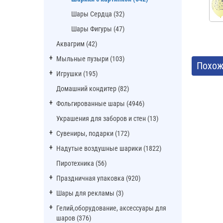
Шары Сердца (32)
Шары Фигуры (47)
Аквагрим (42)
Мыльные пузыри (103)
Похож
Игрушки (195)
Домашний кондитер (82)
Фольгированные шары (4946)
Украшения для заборов и стен (13)
Сувениры, подарки (172)
Надутые воздушные шарики (1822)
Пиротехника (56)
Праздничная упаковка (920)
Шары для рекламы (3)
Гелий,оборудование, аксессуары для
шаров (376)