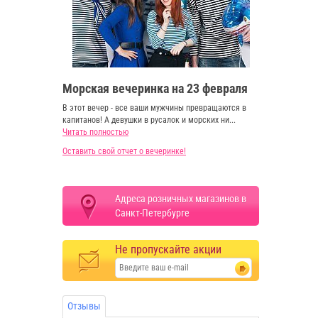
Морская вечеринка на 23 февраля
В этот вечер - все ваши мужчины превращаются в
капитанов! А девушки в русалок и морских ни...
Читать полностью
Оставить свой отчет о вечеринке!
Адреса розничных магазинов в
Санкт-Петербурге
Не пропускайте акции
Отзывы