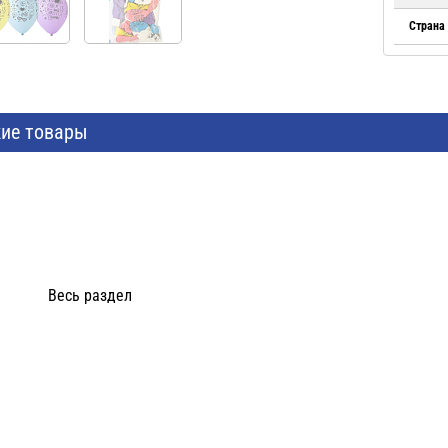
Страна
ие товары
Весь раздел