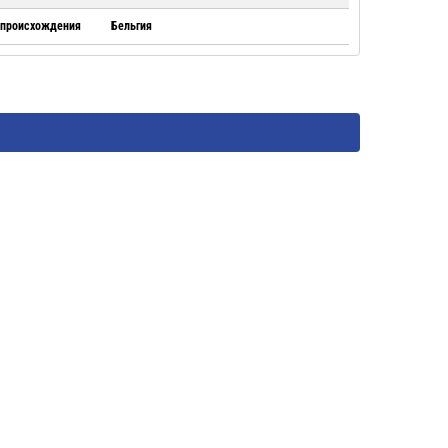
 происхождения
Бельгия