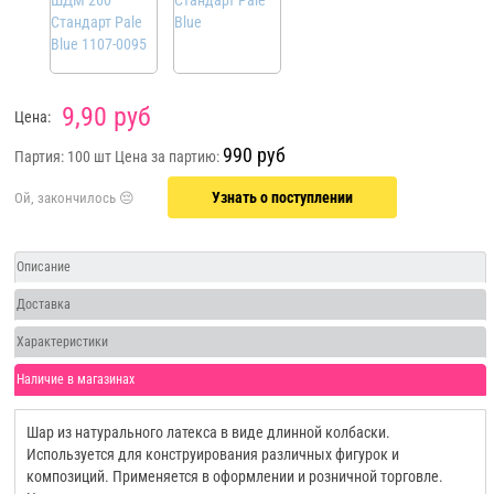
9,90 руб
Цена:
990 руб
Партия: 100 шт
Цена за партию:
Узнать о поступлении
Описание
Доставка
Характеристики
Наличие в магазинах
Шар из натурального латекса в виде длинной колбаски.
Используется для конструирования различных фигурок и
композиций. Применяется в оформлении и розничной торговле.