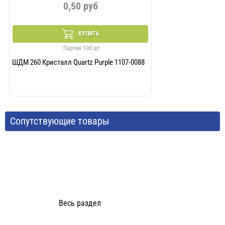
0,50 руб
Весь
КУПИТЬ
Партия 100 шт
ШДМ 260 Кристалл Quartz Purple 1107-0088
Сопутствующие товары
Весь раздел