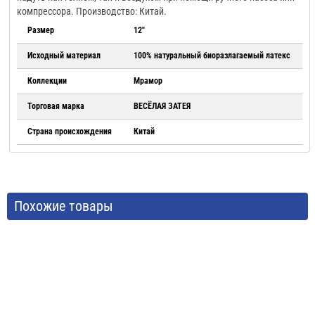
компрессора. Производство: Китай.
Размер
12"
Исходный материал
100% натуральный биоразлагаемый латекс
Коллекции
Мрамор
Торговая марка
ВЕСЁЛАЯ ЗАТЕЯ
Страна происхождения
Китай
Похожие товары