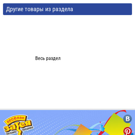
Другие товары из раздела
Весь раздел