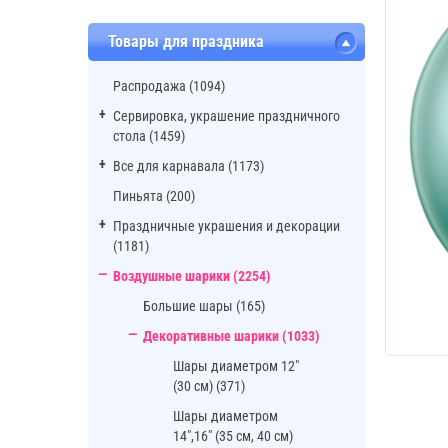
Товары для праздника
Распродажа (1094)
Сервировка, украшение праздничного
стола (1459)
Все для карнавала (1173)
Пиньята (200)
Праздничные украшения и декорации
(1181)
Воздушные шарики (2254)
Большие шары (165)
Декоративные шарики (1033)
Шары диаметром 12"
(30 см) (371)
Шары диаметром
14",16" (35 см, 40 см)