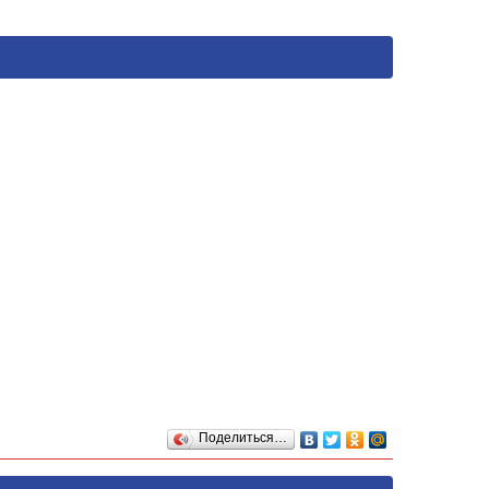
Поделиться…