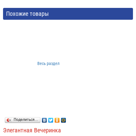
Похожие товары
Весь раздел
Поделиться…
Элегантная Вечеринка