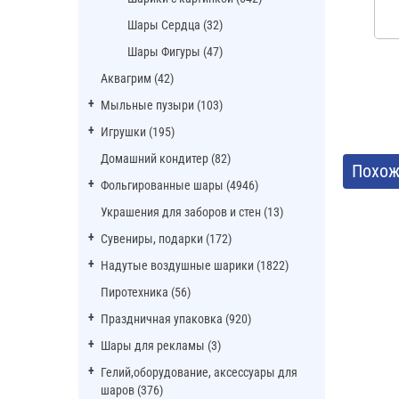
Шары Сердца (32)
Шары Фигуры (47)
Аквагрим (42)
Мыльные пузыри (103)
Игрушки (195)
Домашний кондитер (82)
Похож
Фольгированные шары (4946)
Украшения для заборов и стен (13)
Сувениры, подарки (172)
Надутые воздушные шарики (1822)
Пиротехника (56)
Праздничная упаковка (920)
Шары для рекламы (3)
Гелий,оборудование, аксессуары для
шаров (376)