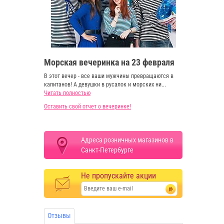
Морская вечеринка на 23 февраля
В этот вечер - все ваши мужчины превращаются в
капитанов! А девушки в русалок и морских ни...
Читать полностью
Оставить свой отчет о вечеринке!
Адреса розничных магазинов в
Санкт-Петербурге
Не пропускайте акции
Отзывы