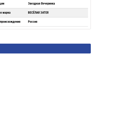
ции
Звездная Вечеринка
ая марка
ВЕСЁЛАЯ ЗАТЕЯ
 происхождения
Россия