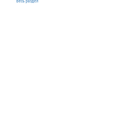
Весь раздел