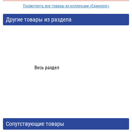
Посмотреть все товары из коллекции «Единорог»
Другие товары из раздела
Весь раздел
Сопутствующие товары