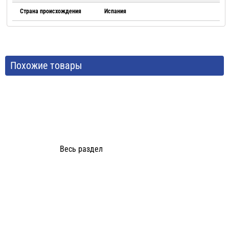
Страна происхождения
Испания
Похожие товары
Весь раздел