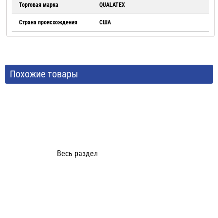
Торговая марка
QUALATEX
Страна происхождения
США
Похожие товары
Весь раздел