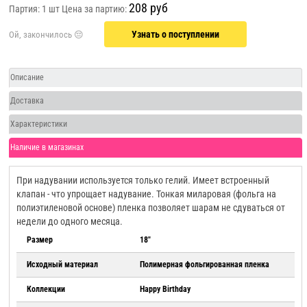
208 руб
Партия: 1 шт
Цена за партию:
Узнать о поступлении
Описание
Доставка
Характеристики
Наличие в магазинах
При надувании используется только гелий. Имеет встроенный
клапан - что упрощает надувание. Тонкая миларовая (фольга на
полиэтиленовой основе) пленка позволяет шарам не сдуваться от
недели до одного месяца.
Размер
18"
Исходный материал
Полимерная фольгированная пленка
Коллекции
Happy Birthday