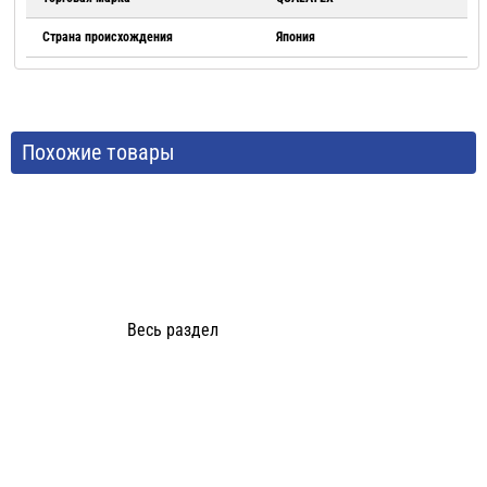
Страна происхождения
Япония
Похожие товары
Весь раздел