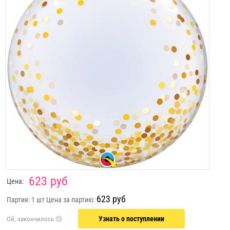
623 руб
Цена:
623 руб
Партия: 1 шт
Цена за партию:
Узнать о поступлении