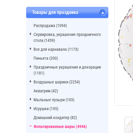
Товары для праздника
Распродажа (1094)
Сервировка, украшение праздничного
стола (1459)
Все для карнавала (1173)
Пиньята (200)
Праздничные украшения и декорации
(1181)
Воздушные шарики (2254)
Аквагрим (42)
Мыльные пузыри (103)
Игрушки (195)
Домашний кондитер (82)
Фольгированные шары (4946)