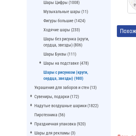
Шары Цифры (1008)
Музыкальные шары (11)
Фигуры большие (1424)
Ходячие шары (233)
Похож
Шары без рисунка (круги,
сердца, звезды) (806)
Шары Буквы (111)
Шары на подставке (478)
Шары с рисунком (круги,
сердца, звезды) (980)
Украшения для заборов и стен (13)
Сувениры, подарки (172)
Надутые воздушные шарики (1822)
Пиротехника (56)
Праздничная упаковка (920)
Шары для рекламы (3)