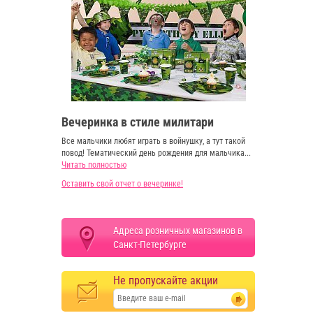
Вечеринка в стиле милитари
Все мальчики любят играть в войнушку, а тут такой
повод! Тематический день рождения для мальчика...
Читать полностью
Оставить свой отчет о вечеринке!
Адреса розничных магазинов в
Санкт-Петербурге
Не пропускайте акции