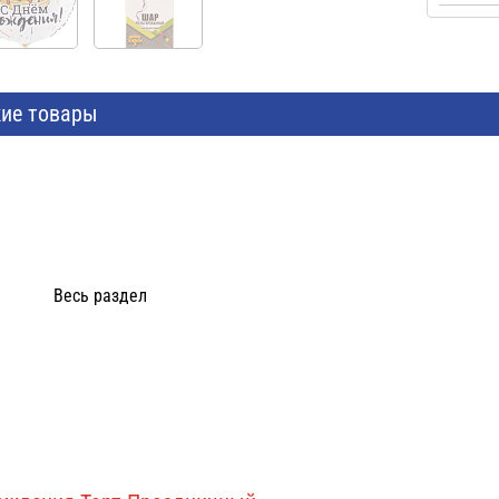
ие товары
Весь раздел