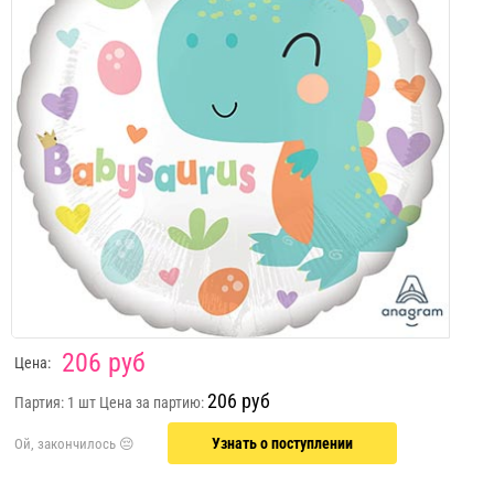
206 руб
Цена:
206 руб
Партия: 1 шт
Цена за партию:
Узнать о поступлении