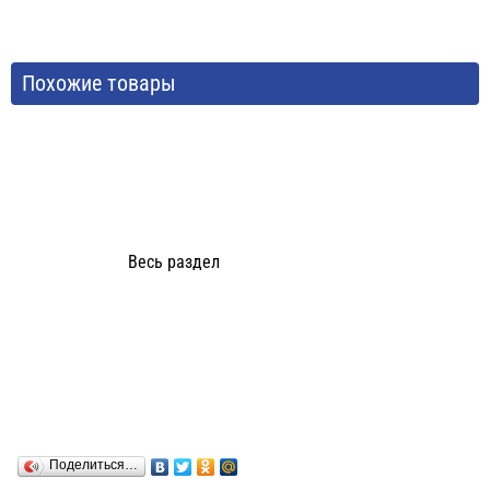
Похожие товары
Весь раздел
Поделиться…