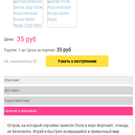
35 руб
Цена:
35 руб
Партия: 1 шт
Цена за партию:
Узнать о поступлении
Описание
Доставка
Характеристики
Наличие в магазинах
Остров, на который случайно занесло Пола в игре Фортнайт, отнюдь
не безопасен. Играй и быстрее возвращайся в привычный мир