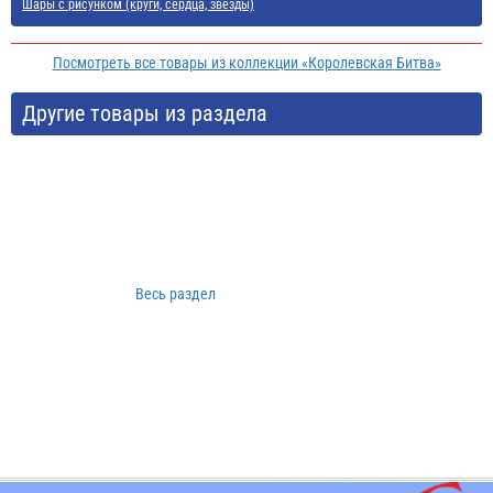
Шары с рисунком (круги, сердца, звезды)
Посмотреть все товары из коллекции «Королевская Битва»
Другие товары из раздела
Весь раздел