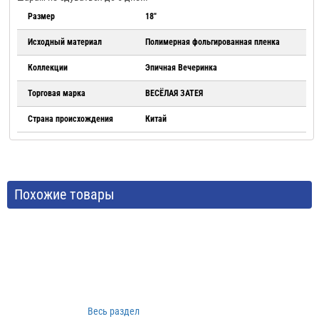
Размер
18"
Исходный материал
Полимерная фольгированная пленка
Коллекции
Эпичная Вечеринка
Торговая марка
ВЕСЁЛАЯ ЗАТЕЯ
Страна происхождения
Китай
Похожие товары
Весь раздел