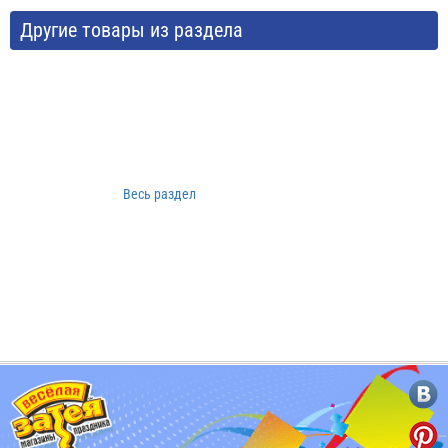
Другие товары из раздела
Весь раздел