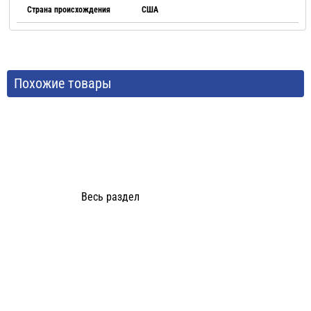
Страна происхождения
США
Похожие товары
Весь раздел