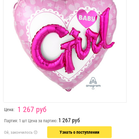
1 267 руб
Цена:
1 267 руб
Партия: 1 шт
Цена за партию:
Узнать о поступлении