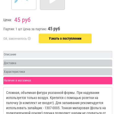
45 руб
Цена:
45 руб
Партия: 1 шт
Цена за партию:
Узнать о поступлении
Описание
Доставка
Характеристики
Наличие в магазинах
Сложная, объемная фигура указанной формы. При надувании
используется только воздух. Крепятся с помощью розетки на
палочку (в комплект не входят). Для запаивания рекомендуется
использовать запайщик - 1307-0005. Тонкая миларовая (фольга на
полиэтиленовой основе) пленка позволяет шарам не сдуваться от