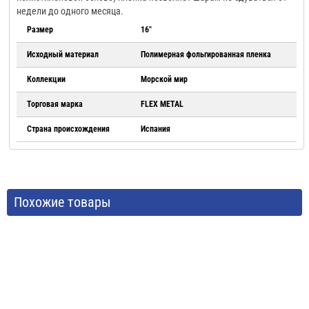
недели до одного месяца.
Размер
16"
Исходный материал
Полимерная фольгированная пленка
Коллекции
Морской мир
Торговая марка
FLEX METAL
Страна происхождения
Испания
Похожие товары