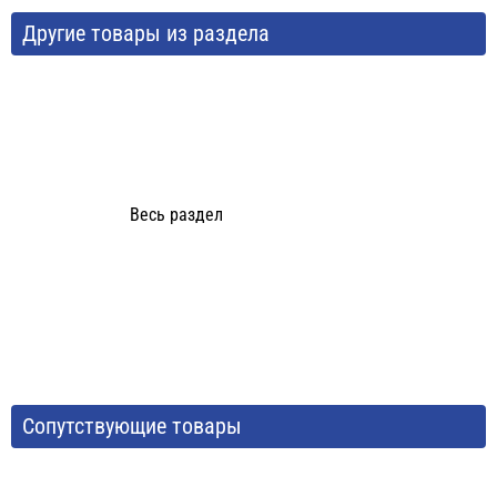
Другие товары из раздела
Весь раздел
Сопутствующие товары