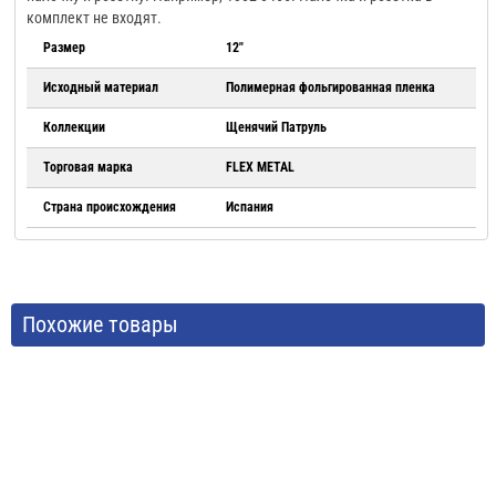
комплект не входят.
Размер
12"
Исходный материал
Полимерная фольгированная пленка
Коллекции
Щенячий Патруль
Торговая марка
FLEX METAL
Страна происхождения
Испания
Похожие товары