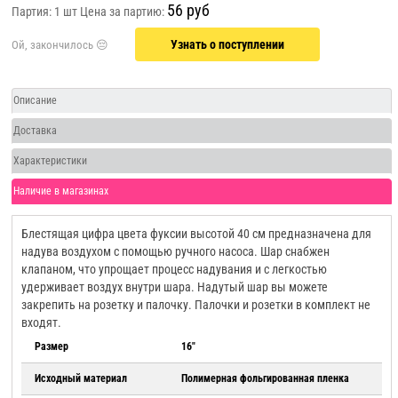
56 руб
Партия: 1 шт
Цена за партию:
Узнать о поступлении
Описание
Доставка
Характеристики
Наличие в магазинах
Блестящая цифра цвета фуксии высотой 40 см предназначена для
надува воздухом с помощью ручного насоса. Шар снабжен
клапаном, что упрощает процесс надувания и с легкостью
удерживает воздух внутри шара. Надутый шар вы можете
закрепить на розетку и палочку. Палочки и розетки в комплект не
входят.
Размер
16"
Исходный материал
Полимерная фольгированная пленка