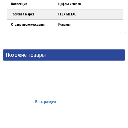
Коллекции
Цифры и числа
Торговая марка
FLEX METAL
Страна происхождения
Испания
Похожие товары
Весь раздел