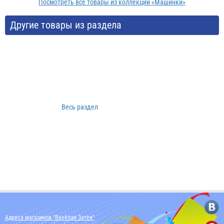
Посмотреть все товары из коллекции «Машинки»
Другие товары из раздела
Весь раздел
Адреса магазинов "Весёлая Затея"