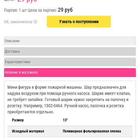
29 руб
Партия: 1 шт
Цена за партию:
Узнать о поступлении
Описание
Доставка
Характеристики
Наличие в магазинах
Мини фигура в форме пожарной машины. Шар предназначен для
надува воздухом при помощи ручного насоса. Шарик имеет клапан,
не требует запайки. Готовый шарик нужно закрепить на палочку и
розетку. Например, 1302-0464. Ручной насос, палочка и розетка
приобретаются отдельно.
Размер
13"
Исходный материал
Полимерная фольгированная пленка