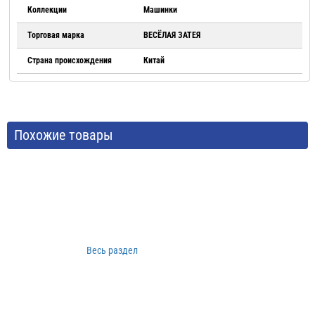
Коллекции
Машинки
Торговая марка
ВЕСЁЛАЯ ЗАТЕЯ
Страна происхождения
Китай
Похожие товары
Весь раздел