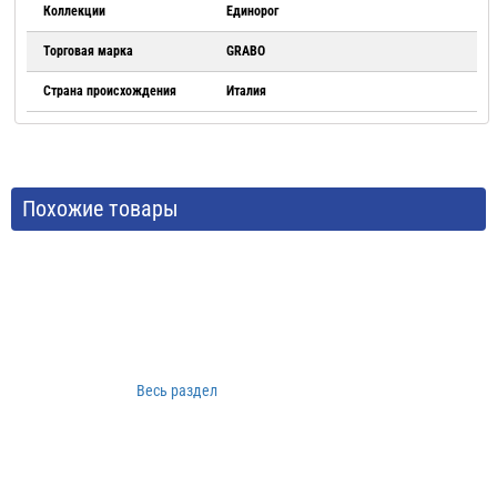
Коллекции
Единорог
Торговая марка
GRABO
Страна происхождения
Италия
Похожие товары
Весь раздел