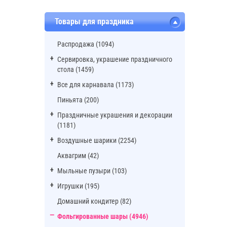
Товары для праздника
Распродажа (1094)
Сервировка, украшение праздничного
стола (1459)
Все для карнавала (1173)
Пиньята (200)
Праздничные украшения и декорации
(1181)
Воздушные шарики (2254)
Аквагрим (42)
Мыльные пузыри (103)
Игрушки (195)
Домашний кондитер (82)
Фольгированные шары (4946)