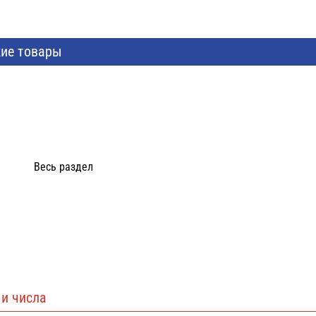
ие товары
Весь раздел
и числа