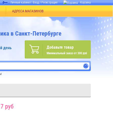
Личный кабинет:
Вход
/
Регистрация
Корзина
АДРЕСА МАГАЗИНОВ
ика в Санкт-Петербурге
Добавьте товар
й день
Минимальный заказ от 300 руб
ы
7 руб