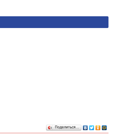
Поделиться…