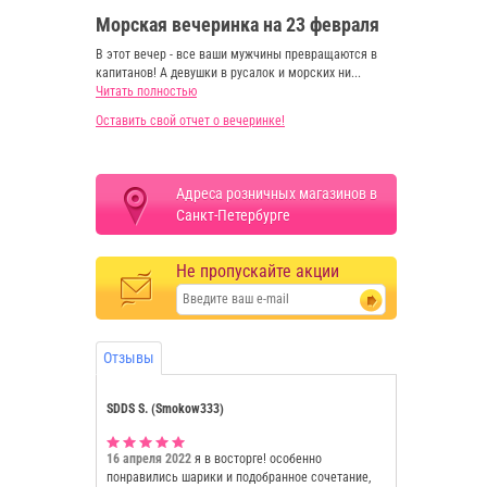
Морская вечеринка на 23 февраля
В этот вечер - все ваши мужчины превращаются в
капитанов! А девушки в русалок и морских ни...
Читать полностью
Оставить свой отчет о вечеринке!
Адреса розничных магазинов в
Санкт-Петербурге
Не пропускайте акции
Отзывы
SDDS S. (Smokow333)
16 апреля 2022
я в восторге! особенно
понравились шарики и подобранное сочетание,