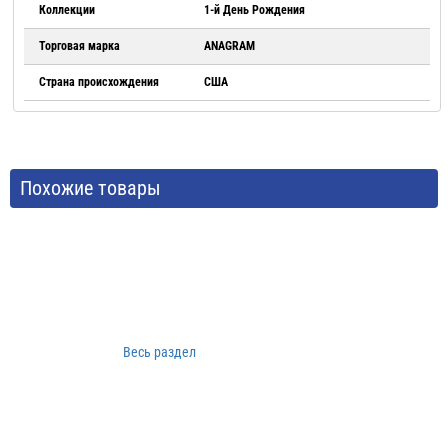
Коллекции
1-й День Рождения
Торговая марка
ANAGRAM
Страна происхождения
США
Похожие товары
Весь раздел