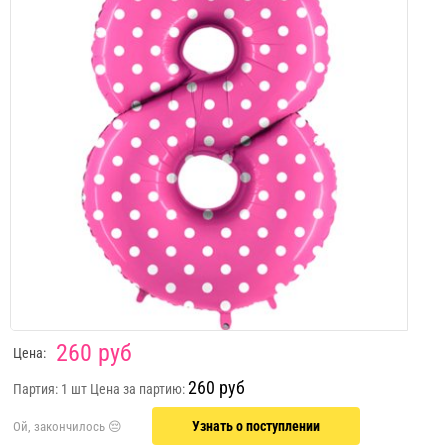
260 руб
Цена:
260 руб
Партия: 1 шт
Цена за партию:
Узнать о поступлении