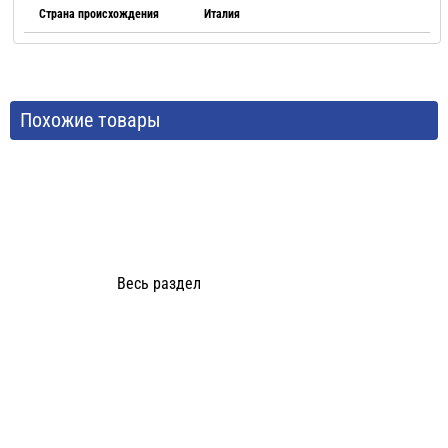
Страна происхождения
Италия
Похожие товары
Весь раздел