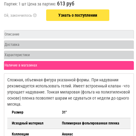
613 руб
Партия: 1 шт
Цена за партию:
Узнать о поступлении
Описание
Доставка
Характеристики
Наличие в магазинах
Сложная, объемная фигура указанной формы. При надувании
рекомендуется использовать гелий. Имеет встроенный клапан - что
упрощает надувание. Тонкая миларовая (фольга на полиэтиленовой
основе) пленка позволяет шарам не сдуваться от недели до одного
месяца.
Размер
31"
Исходный материал
Полимерная фольгированная пленка
Коллекции
Ананас