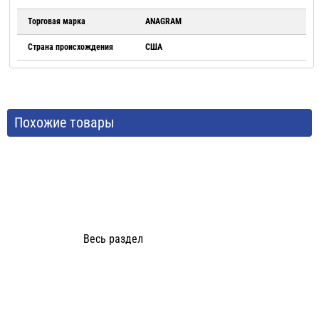
Торговая марка
ANAGRAM
Страна происхождения
США
Похожие товары
Весь раздел