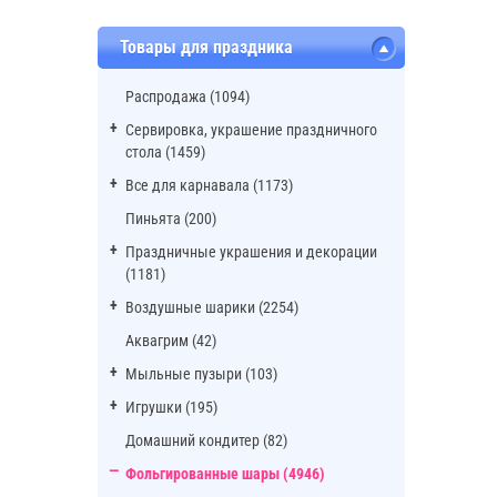
Товары для праздника
Распродажа (1094)
Сервировка, украшение праздничного
стола (1459)
Все для карнавала (1173)
Пиньята (200)
Праздничные украшения и декорации
(1181)
Воздушные шарики (2254)
Аквагрим (42)
Мыльные пузыри (103)
Игрушки (195)
Домашний кондитер (82)
Фольгированные шары (4946)