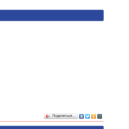
Поделиться…