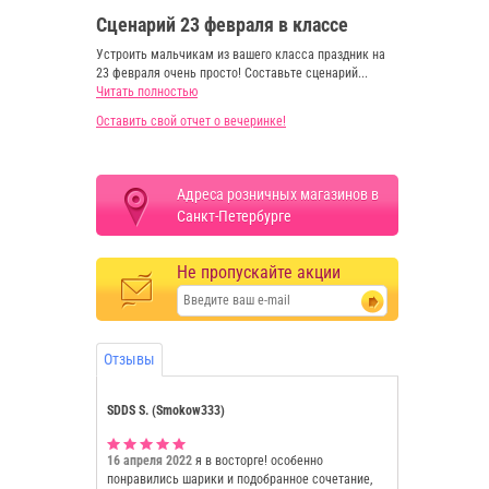
Сценарий 23 февраля в классе
Устроить мальчикам из вашего класса праздник на
23 февраля очень просто! Составьте сценарий...
Читать полностью
Оставить свой отчет о вечеринке!
Адреса розничных магазинов в
Санкт-Петербурге
Не пропускайте акции
Отзывы
SDDS S. (Smokow333)
16 апреля 2022
я в восторге! особенно
понравились шарики и подобранное сочетание,