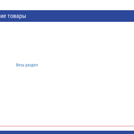
ие товары
Весь раздел