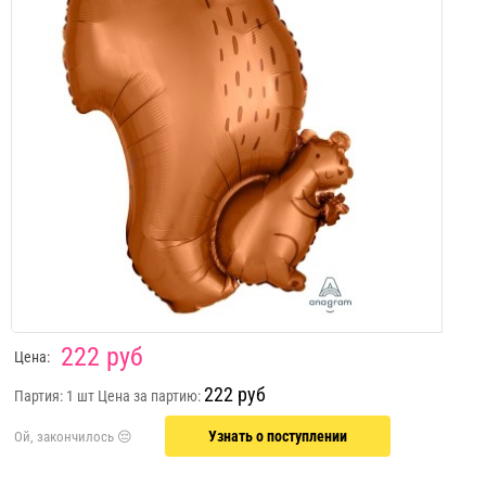
222 руб
Цена:
222 руб
Партия: 1 шт
Цена за партию:
Узнать о поступлении