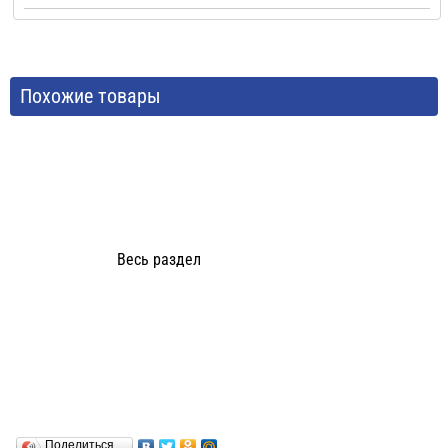
Похожие товары
Весь раздел
Поделиться…