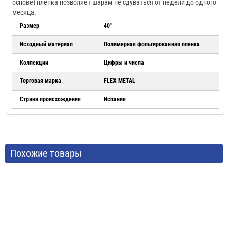
основе) пленка позволяет шарам не сдуваться от недели до одного
месяца.
Размер
40"
Исходный материал
Полимерная фольгированная пленка
Коллекции
Цифры и числа
Торговая марка
FLEX METAL
Страна происхождения
Испания
Похожие товары