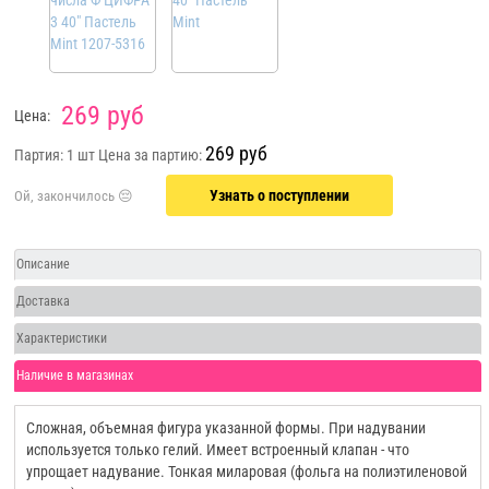
269 руб
Цена:
269 руб
Партия: 1 шт
Цена за партию:
Узнать о поступлении
Описание
Доставка
Характеристики
Наличие в магазинах
Сложная, объемная фигура указанной формы. При надувании
используется только гелий. Имеет встроенный клапан - что
упрощает надувание. Тонкая миларовая (фольга на полиэтиленовой