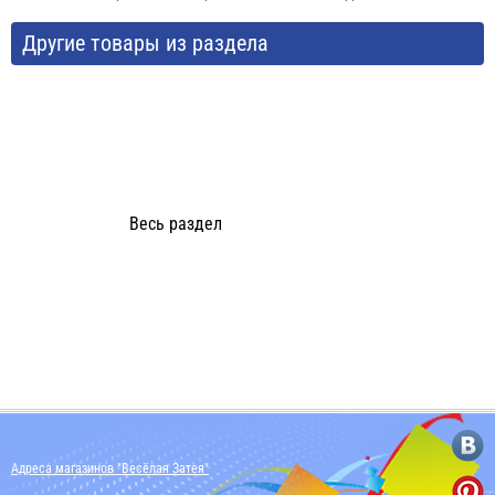
Другие товары из раздела
Весь раздел
Адреса магазинов "Весёлая Затея"