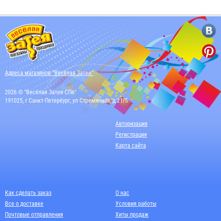
Адреса магазинов "Весёлая Затея"
2026 © "Весёлая Затея СПб"
191025, г Санкт-Петербург, ул Стремянная, д 21/5
Авторизация
Регистрация
Карта сайта
Как сделать заказ
О нас
Все о доставке
Условия работы
Почтовые отправления
Хиты продаж