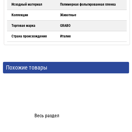
Исходный материал
Полимерная фольгированная пленка
Коллекции
Животные
Торговая марка
GRABO
Страна происхождения
Италия
Похожие товары
Весь раздел