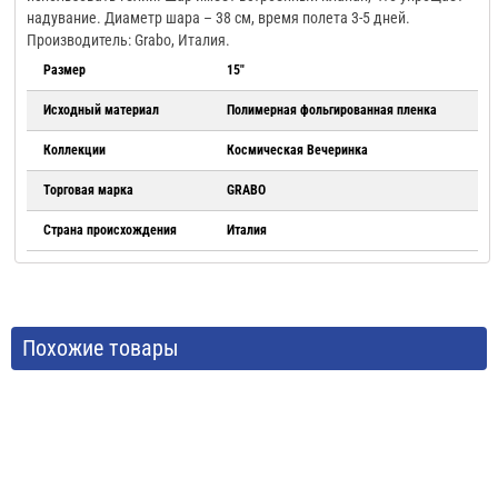
надувание. Диаметр шара – 38 см, время полета 3-5 дней.
Производитель: Grabo, Италия.
Размер
15"
Исходный материал
Полимерная фольгированная пленка
Коллекции
Космическая Вечеринка
Торговая марка
GRABO
Страна происхождения
Италия
Похожие товары