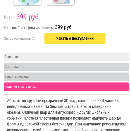
399 руб
Цена:
399 руб
Партия: 1 шт
Цена за партию:
Узнать о поступлении
Описание
Доставка
Характеристики
Наличие в магазинах
Абсолютно круглый прозрачный 3D-шар, состоящий из 4 частей с
невидимыми швами. На Земном шаре нанесены материки и
океаны. Отличный шар для выпускного и других школьных
событий. Плотная эластичная пленка позволяет надувать шар до
формы идеальной сферы без складок. При надувании рекомендуем
использовать гелий. Шар имеет встроенный клапан, что упрощает