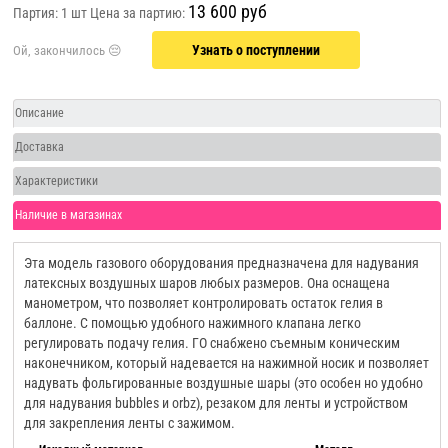
13 600 руб
Партия: 1 шт
Цена за партию:
Узнать о поступлении
Описание
Доставка
Характеристики
Наличие в магазинах
Эта модель газового оборудования предназначена для надувания
латексных воздушных шаров любых размеров. Она оснащена
манометром, что позволяет контролировать остаток гелия в
баллоне. С помощью удобного нажимного клапана легко
регулировать подачу гелия. ГО снабжено съемным коническим
наконечником, который надевается на нажимной носик и позволяет
надувать фольгированные воздушные шары (это особен но удобно
для надувания bubbles и orbz), резаком для ленты и устройством
для закрепления ленты с зажимом.