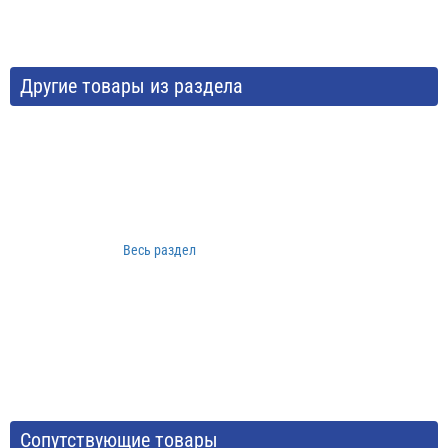
Другие товары из раздела
Весь раздел
Сопутствующие товары