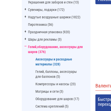
Украшения для заборов и стен (13)
Сувениры, подарки (172)
Надутые воздушные шарики (1822)
Пиротехника (56)
Праздничная упаковка (920)
Шары для рекламы (3)
Гелий,оборудование, аксессуары для
шаров (376)
Аксессуары и расходные
материалы (328)
Гелий, баллоны, аксессуары
для баллонов (5)
Компрессоры и насосы (23)
Валент
Матрицы и сети (3)
Быстр
Оборудование для шаров (17)
перехо
Система креплений (5)