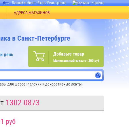
Личный кабинет:
Вход
/
Регистрация
Корзина
АДРЕСА МАГАЗИНОВ
ика в Санкт-Петербурге
Добавьте товар
й день
Минимальный заказ от 300 руб
ары для шаров: палочки и декоративные ленты
шт
1302-0873
1 руб