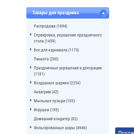
Товары для праздника
Распродажа (1094)
Сервировка, украшение праздничного
стола (1459)
Все для карнавала (1173)
Пиньята (200)
Праздничные украшения и декорации
(1181)
Воздушные шарики (2254)
Аквагрим (42)
Мыльные пузыри (103)
Игрушки (195)
Домашний кондитер (82)
Фольгированные шары (4946)
Похож