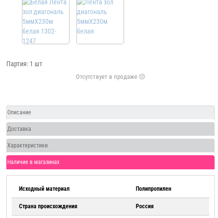
Партия: 1 шт
Описание
Доставка
Характеристики
Наличие в магазинах
Исходный материал
Полипропилен
Страна происхождения
Россия