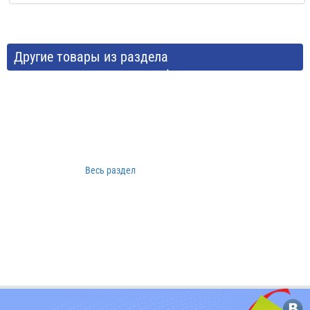
Другие товары из раздела
Аксессуары и расходные материалы
Весь раздел