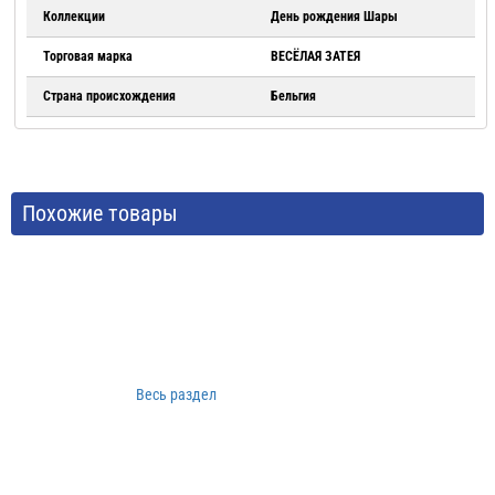
Коллекции
День рождения Шары
Торговая марка
ВЕСЁЛАЯ ЗАТЕЯ
Страна происхождения
Бельгия
Похожие товары
Весь раздел