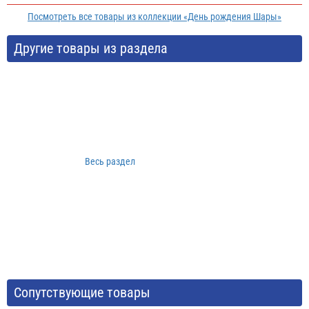
Посмотреть все товары из коллекции «День рождения Шары»
Другие товары из раздела
Весь раздел
Сопутствующие товары