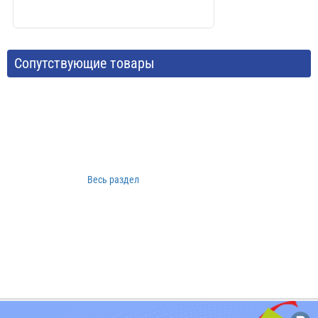
Сопутствующие товары
Весь раздел