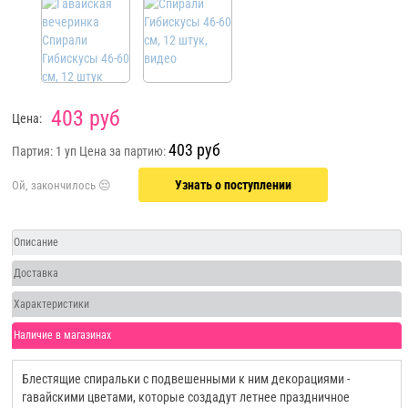
403 руб
Цена:
403 руб
Партия: 1 уп
Цена за партию:
Узнать о поступлении
Описание
Доставка
Характеристики
Наличие в магазинах
Блестящие спиральки с подвешенными к ним декорациями -
гавайскими цветами, которые создадут летнее праздничное