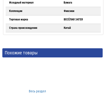
Исходный материал
Бумага
Коллекции
Фиксики
Торговая марка
ВЕСЁЛАЯ ЗАТЕЯ
Страна происхождения
Китай
Похожие товары
Весь раздел