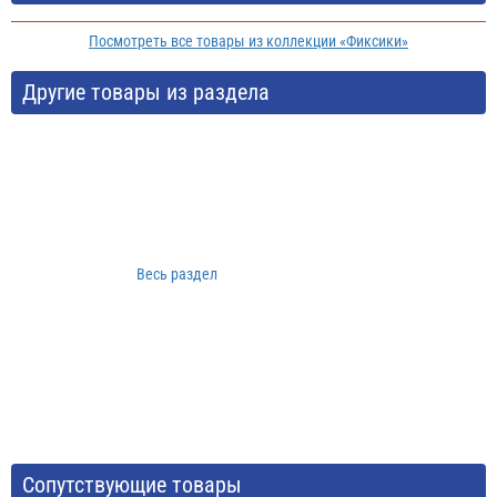
Посмотреть все товары из коллекции «Фиксики»
Другие товары из раздела
Весь раздел
Сопутствующие товары